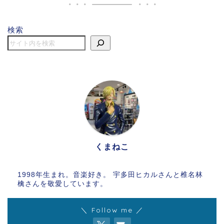
検索
くまねこ
1998年生まれ。音楽好き。 宇多田ヒカルさんと椎名林
檎さんを敬愛しています。
＼ Follow me ／