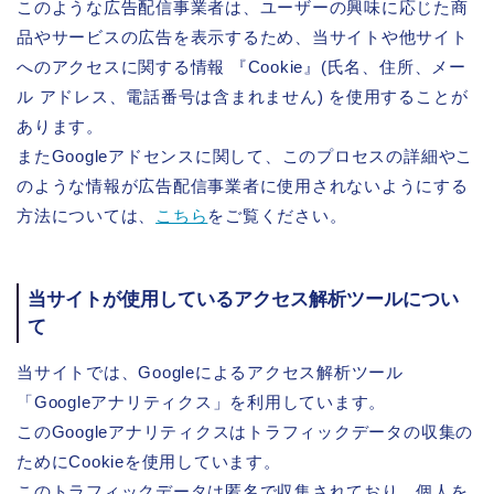
このような広告配信事業者は、ユーザーの興味に応じた商
品やサービスの広告を表示するため、当サイトや他サイト
へのアクセスに関する情報 『Cookie』(氏名、住所、メー
ル アドレス、電話番号は含まれません) を使用することが
あります。
またGoogleアドセンスに関して、このプロセスの詳細やこ
のような情報が広告配信事業者に使用されないようにする
方法については、
こちら
をご覧ください。
当サイトが使用しているアクセス解析ツールについ
て
当サイトでは、Googleによるアクセス解析ツール
「Googleアナリティクス」を利用しています。
このGoogleアナリティクスはトラフィックデータの収集の
ためにCookieを使用しています。
このトラフィックデータは匿名で収集されており、個人を