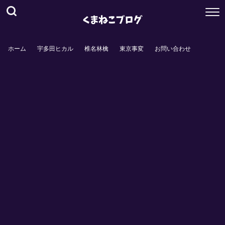
ホーム
宇多田ヒカル
椎名林檎
東京事変
お問い合わせ