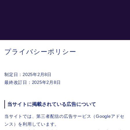
プライバシーポリシー
制定日：2025年2月8日
最終改訂日：2025年2月8日
当サイトに掲載されている広告について
当サイトでは、第三者配信の広告サービス（Googleアドセ
ンス）を利用しています。