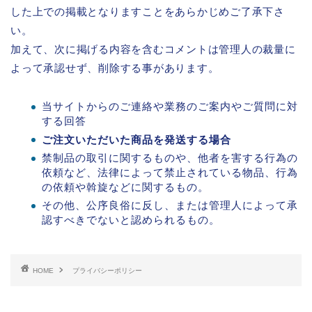
した上での掲載となりますことをあらかじめご了承下さ
い。
加えて、次に掲げる内容を含むコメントは管理人の裁量に
よって承認せず、削除する事があります。
当サイトからのご連絡や業務のご案内やご質問に対
する回答
ご注文いただいた商品を発送する場合
禁制品の取引に関するものや、他者を害する行為の
依頼など、法律によって禁止されている物品、行為
の依頼や斡旋などに関するもの。
その他、公序良俗に反し、または管理人によって承
認すべきでないと認められるもの。
HOME
プライバシーポリシー