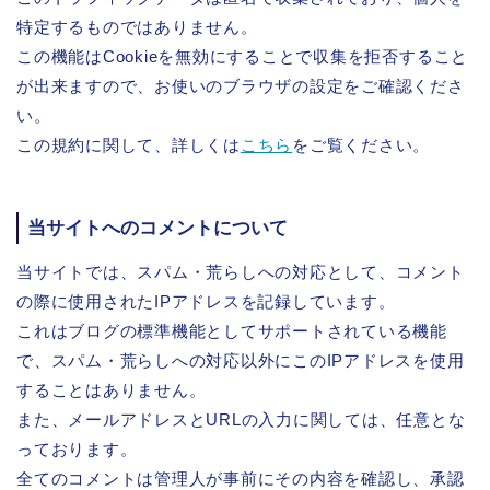
特定するものではありません。
この機能はCookieを無効にすることで収集を拒否すること
が出来ますので、お使いのブラウザの設定をご確認くださ
い。
この規約に関して、詳しくは
こちら
をご覧ください。
当サイトへのコメントについて
当サイトでは、スパム・荒らしへの対応として、コメント
の際に使用されたIPアドレスを記録しています。
これはブログの標準機能としてサポートされている機能
で、スパム・荒らしへの対応以外にこのIPアドレスを使用
することはありません。
また、メールアドレスとURLの入力に関しては、任意とな
っております。
全てのコメントは管理人が事前にその内容を確認し、承認