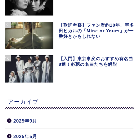
9
【歌詞考察】ファン歴約10年、宇多
田ヒカルの「Mine or Yours」が一
番好きかもしれない
10
【入門】東京事変のおすすめ有名曲
8選！必聴の名曲たちを解説
アーカイブ
2025年9月
2025年5月