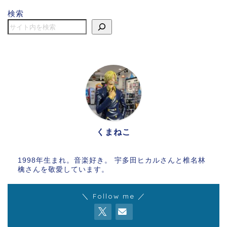
検索
くまねこ
1998年生まれ。音楽好き。 宇多田ヒカルさんと椎名林
檎さんを敬愛しています。
＼ Follow me ／