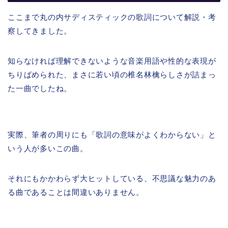
ここまで丸の内サディスティックの歌詞について解説・考
察してきました。
知らなければ理解できないような音楽用語や性的な表現が
ちりばめられた、まさに若い頃の椎名林檎らしさが詰まっ
た一曲でしたね。
実際、筆者の周りにも「歌詞の意味がよくわからない」と
いう人が多いこの曲。
それにもかかわらず大ヒットしている、不思議な魅力のあ
る曲であることは間違いありません。