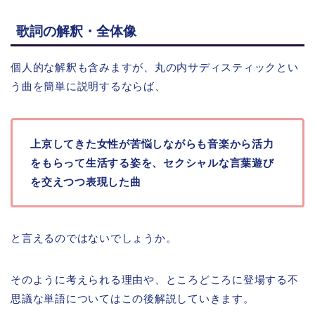
歌詞の解釈・全体像
個人的な解釈も含みますが、丸の内サディスティックとい
う曲を簡単に説明するならば、
上京してきた女性が苦悩しながらも音楽から活力
をもらって生活する姿を、セクシャルな言葉遊び
を交えつつ表現した曲
と言えるのではないでしょうか。
そのように考えられる理由や、ところどころに登場する不
思議な単語についてはこの後解説していきます。