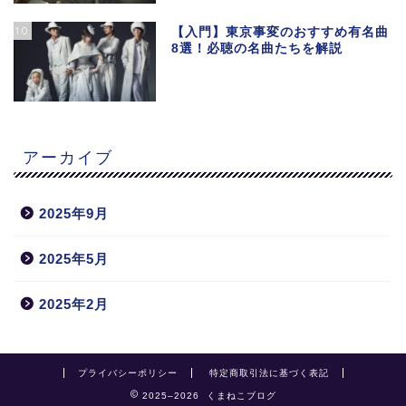
10
【入門】東京事変のおすすめ有名曲
8選！必聴の名曲たちを解説
アーカイブ
2025年9月
2025年5月
2025年2月
プライバシーポリシー
特定商取引法に基づく表記
2025–2026 くまねこブログ