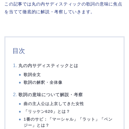
この記事では丸の内サディスティックの歌詞の意味に焦点
を当てて徹底的に解説・考察していきます。
目次
丸の内サディスティックとは
歌詞全文
歌詞の解釈・全体像
歌詞の意味について解説・考察
曲の主人公は上京してきた女性
「リッケン620」とは？
1番のサビ：「マーシャル」「ラット」「ベン
ジー」とは？