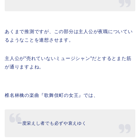
あくまで推測ですが、この部分は主人公が夜職についてい
るようなことを連想させます。
主人公が”売れていないミュージシャン”だとするとまた筋
が通りますよね。
椎名林檎の楽曲『歌舞伎町の女王』では、
一度栄えし者でも必ずや衰えゆく