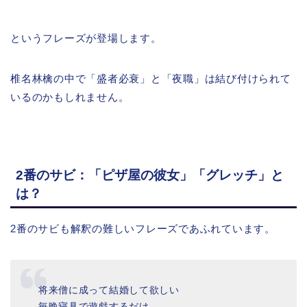
というフレーズが登場します。
椎名林檎の中で「盛者必衰」と「夜職」は結び付けられて
いるのかもしれません。
2番のサビ：「ピザ屋の彼女」「グレッチ」と
は？
2番のサビも解釈の難しいフレーズであふれています。
将来僧に成って結婚して欲しい
毎晩寝具で遊戯するだけ