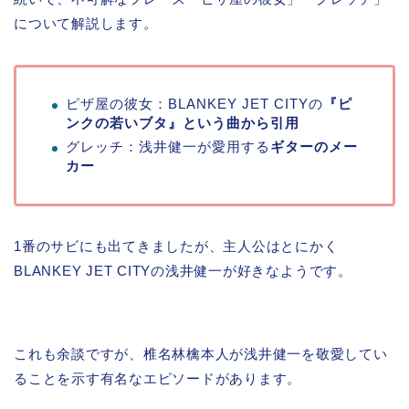
について解説します。
ピザ屋の彼女：BLANKEY JET CITYの
『ピ
ンクの若いブタ』という曲から引用
グレッチ：浅井健一が愛用する
ギターのメー
カー
1番のサビにも出てきましたが、主人公はとにかく
BLANKEY JET CITYの浅井健一が好きなようです。
これも余談ですが、椎名林檎本人が浅井健一を敬愛してい
ることを示す有名なエピソードがあります。