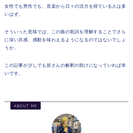
女性でも男性でも、音楽から日々の活力を得ている人は多
いはず。
そういった意味では、この曲の歌詞を理解することでさら
に深い共感、感動を味わえるようになるのではないでしょ
うか。
この記事が少しでも皆さんの解釈の助けになっていれば幸
いです。
ABOUT ME