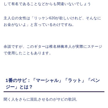
して有名であることなどからも間違いないでしょう
主人公の女性は「リッケン620が欲しいけれど、そんなに
お金がないよ」と言っているわけですね。
余談ですが、このギターは椎名林檎本人が実際にステージ
で使用したこともあります。
1番のサビ：「マーシャル」「ラット」「ベン
ジー」とは？
聞く人をさらに混乱させるのがサビの歌詞。