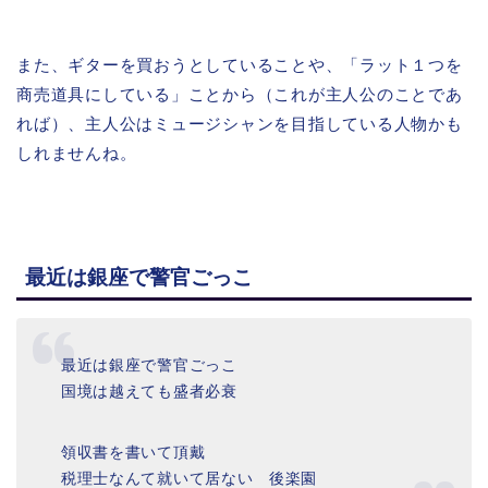
また、ギターを買おうとしていることや、「ラット１つを
商売道具にしている」ことから（これが主人公のことであ
れば）、主人公はミュージシャンを目指している人物かも
しれませんね。
最近は銀座で警官ごっこ
最近は銀座で警官ごっこ
国境は越えても盛者必衰
領収書を書いて頂戴
税理士なんて就いて居ない 後楽園