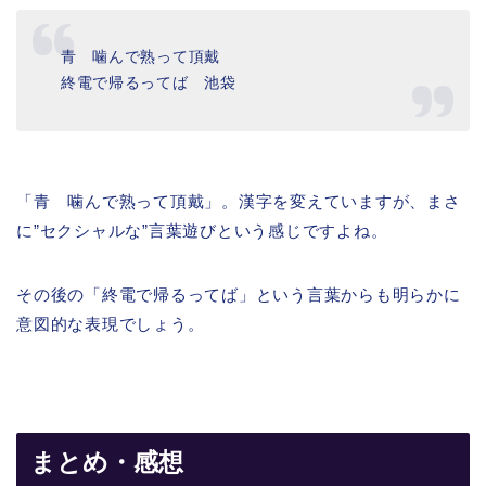
青 噛んで熟って頂戴
終電で帰るってば 池袋
「青 噛んで熟って頂戴」。漢字を変えていますが、まさ
に”セクシャルな”言葉遊びという感じですよね。
その後の「終電で帰るってば」という言葉からも明らかに
意図的な表現でしょう。
まとめ・感想