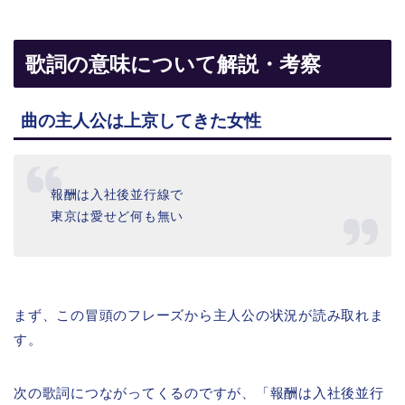
歌詞の意味について解説・考察
曲の主人公は上京してきた女性
報酬は入社後並行線で
東京は愛せど何も無い
まず、この冒頭のフレーズから主人公の状況が読み取れま
す。
次の歌詞につながってくるのですが、「報酬は入社後並行