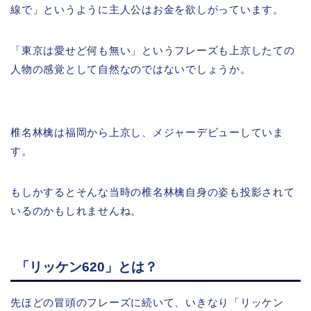
線で」というように主人公はお金を欲しがっています。
「東京は愛せど何も無い」というフレーズも上京したての
人物の感覚として自然なのではないでしょうか。
椎名林檎は福岡から上京し、メジャーデビューしていま
す。
もしかするとそんな当時の椎名林檎自身の姿も投影されて
いるのかもしれませんね。
「リッケン620」とは？
先ほどの冒頭のフレーズに続いて、いきなり「リッケン