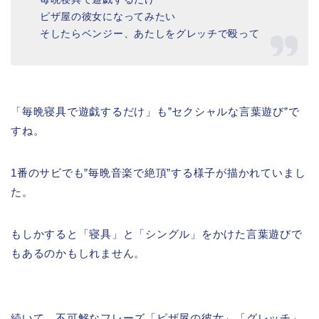
ピザ屋の彼女になってみたい
そしたらベンジー、あたしをグレッチで殴って
「毎晩寝具で遊戯するだけ」も”セクシャルな言葉遊び”で
すね。
1番のサビでも”毎晩音楽で絶頂”する様子が描かれていまし
た。
もしかすると「寝具」と「シングル」をかけた言葉遊びで
もあるのかもしれません。
続いて、不可解なフレーズ「ピザ屋の彼女」「グレッチ」